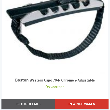
Boston
Western Capo 70-N Chrome + Adjustable
Op voorraad
BEKIJK DETAILS
IN WINKELWAGEN