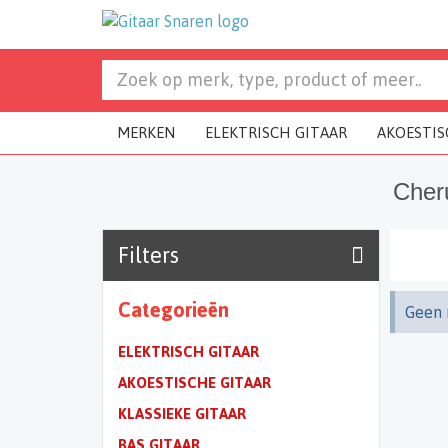
MERKEN
ELEKTRISCH GITAAR
AKOESTIS
Cher
Filters
Categorieën
Geen 
ELEKTRISCH GITAAR
AKOESTISCHE GITAAR
KLASSIEKE GITAAR
BAS GITAAR